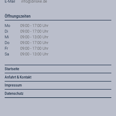
E-Mail
info@dinske.de
Öffnungszeiten
Mo
09:00 - 17:00 Uhr
Di
09:00 - 17:00 Uhr
Mi
09:00 - 13:00 Uhr
Do
09:00 - 17:00 Uhr
Fr
09:00 - 17:00 Uhr
Sa
09:00 - 13:00 Uhr
Startseite
Anfahrt & Kontakt
Impressum
Datenschutz