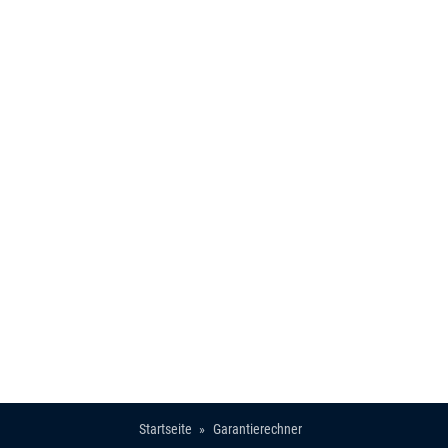
Startseite
Garantierechner