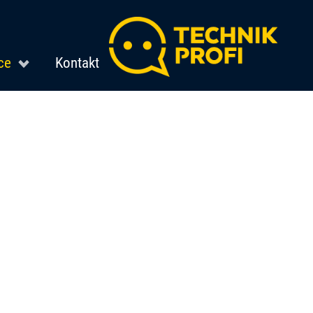
ce
Kontakt