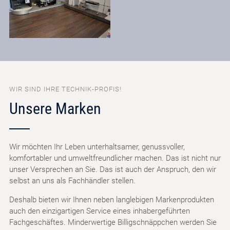
WIR SIND IHRE TECHNIK-PROFIS!
Unsere Marken
Wir möchten Ihr Leben unterhaltsamer, genussvoller,
komfortabler und umweltfreundlicher machen. Das ist nicht nur
unser Versprechen an Sie. Das ist auch der Anspruch, den wir
selbst an uns als Fachhändler stellen.
Deshalb bieten wir Ihnen neben langlebigen Markenprodukten
auch den einzigartigen Service eines inhabergeführten
Fachgeschäftes. Minderwertige Billigschnäppchen werden Sie