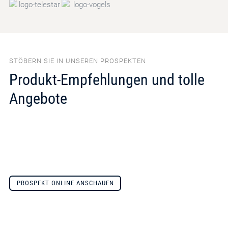
STÖBERN SIE IN UNSEREN PROSPEKTEN
Produkt-Empfehlungen und tolle
Angebote
PROSPEKT ONLINE ANSCHAUEN