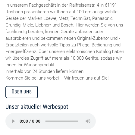
In unserem Fachgeschäft in der Raiffeisenstr. 4 in 61191
Rosbach präsentieren wir Ihnen auf 100 qm ausgewählte
Geräte der Marken Loewe, Metz, TechniSat, Panasonic,
Grundig, Miele, Liebherr und Bosch. Hier werden Sie von uns
fachkundig beraten, können Geräte anfassen oder
ausprobieren und bekommen neben Original-Zubehör und -
Ersatzteilen auch wertvolle Tipps zu Pflege, Bedienung und
Energieeffizienz. Über unseren elektronischen Katalog haben
wir überdies Zugriff auf mehr als 10.000 Geräte, sodass wir
Ihnen Ihr Wunschprodukt
innerhalb von 24 Stunden liefern können.
Kommen Sie bei uns vorbei – Wir freuen uns auf Sie!
ÜBER UNS
Unser aktueller Werbespot