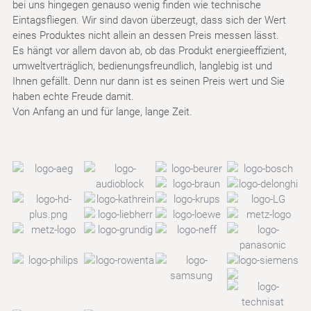
bei uns hingegen genauso wenig finden wie technische
Eintagsfliegen. Wir sind davon überzeugt, dass sich der Wert
eines Produktes nicht allein an dessen Preis messen lässt.
Es hängt vor allem davon ab, ob das Produkt energieeffizient,
umweltverträglich, bedienungsfreundlich, langlebig ist und
Ihnen gefällt. Denn nur dann ist es seinen Preis wert und Sie
haben echte Freude damit.
Von Anfang an und für lange, lange Zeit.