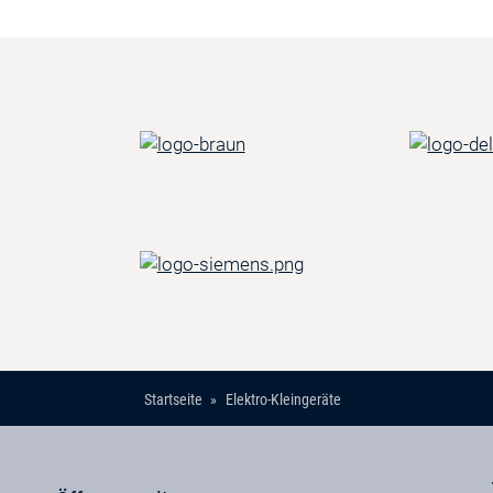
Startseite
Elektro-Kleingeräte