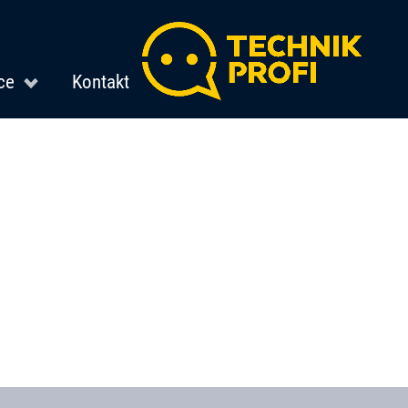
ce
Kontakt