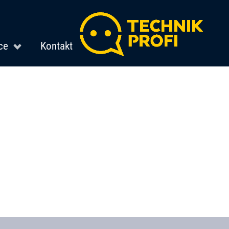
ce
Kontakt