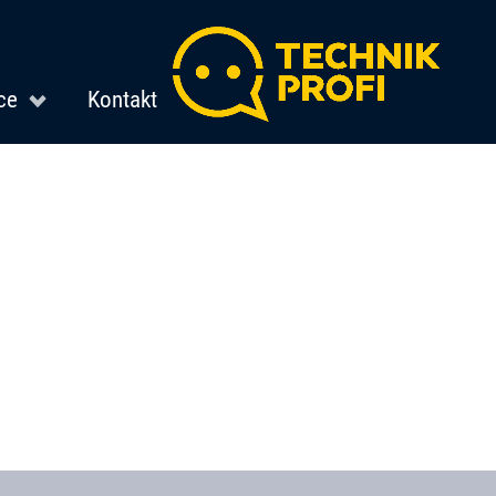
ce
Kontakt